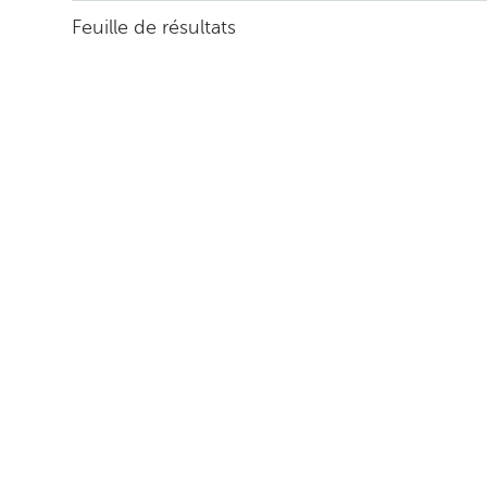
Feuille de résultats