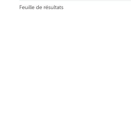
Feuille de résultats