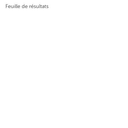
Feuille de résultats