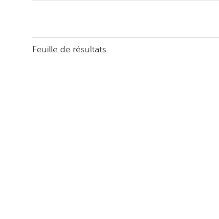
Feuille de résultats