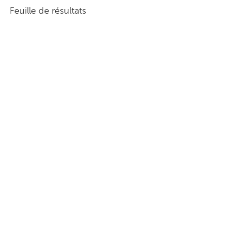
Feuille de résultats