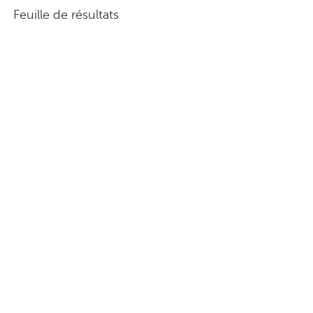
Feuille de résultats