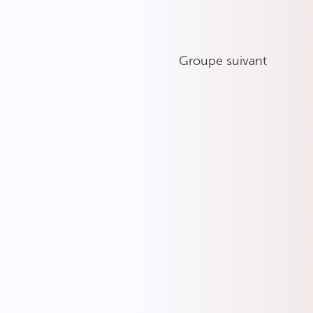
Groupe suivant