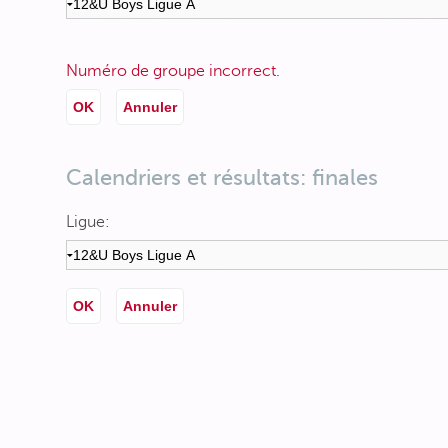
Numéro de groupe incorrect.
OK
Annuler
Calendriers et résultats: finales
Ligue:
OK
Annuler