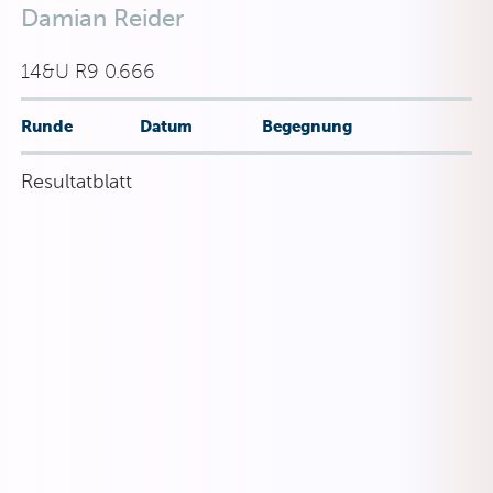
Damian Reider
14&U R9 0.666
Runde
Datum
Begegnung
Resultatblatt