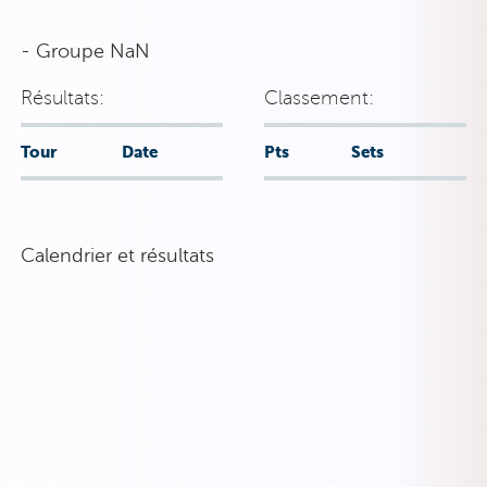
- Groupe NaN
Résultats:
Classement:
Tour
Date
Pts
Sets
Calendrier et résultats