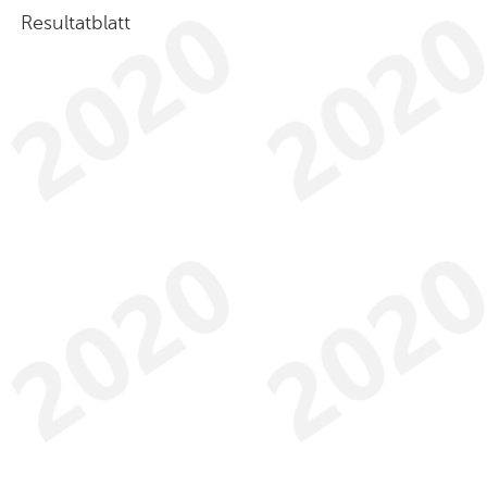
Resultatblatt