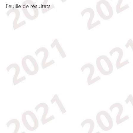
Feuille de résultats